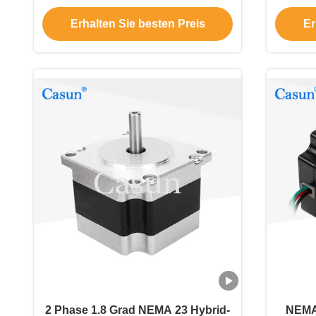
Textilmaschinen
Erhalten Sie besten Preis
Er
2 Phase 1.8 Grad NEMA 23 Hybrid-
NEMA