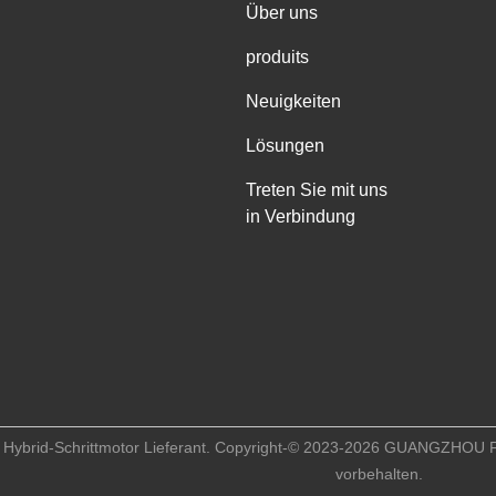
Über uns
produits
Neuigkeiten
Lösungen
Treten Sie mit uns
in Verbindung
as Hybrid-Schrittmotor Lieferant. Copyright-© 2023-2026 GUANGZ
vorbehalten.