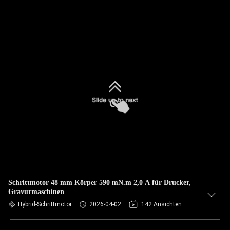
Schrittmotor 48 mm Körper 590 mN.m 2,0 A für Drucker,
Gravurmaschinen
Hybrid-Schrittmotor
2026-04-02
142 Ansichten