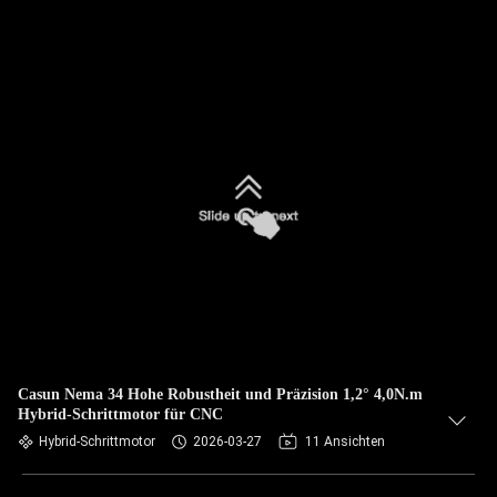
Casun Nema 34 Hohe Robustheit und Präzision 1,2° 4,0N.m
Hybrid-Schrittmotor für CNC
Hybrid-Schrittmotor
2026-03-27
11 Ansichten