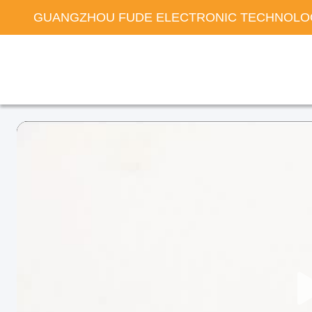
GUANGZHOU FUDE ELECTRONIC TECHNOLOG