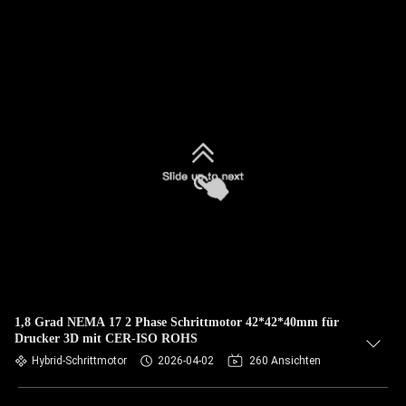
1,8 Grad NEMA 17 2 Phase Schrittmotor 42*42*40mm für
Drucker 3D mit CER-ISO ROHS
Hybrid-Schrittmotor
2026-04-02
260 Ansichten