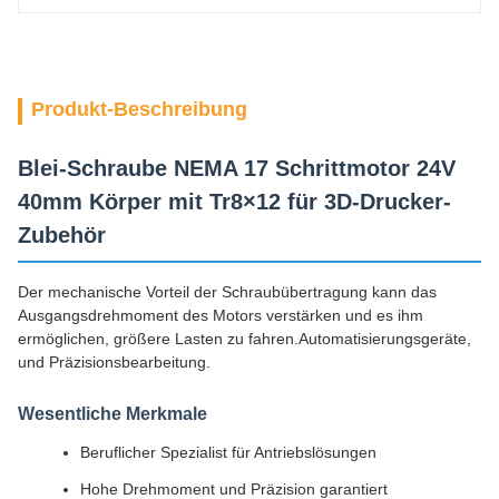
Produkt-Beschreibung
Blei-Schraube NEMA 17 Schrittmotor 24V
40mm Körper mit Tr8×12 für 3D-Drucker-
Zubehör
Der mechanische Vorteil der Schraubübertragung kann das
Ausgangsdrehmoment des Motors verstärken und es ihm
ermöglichen, größere Lasten zu fahren.Automatisierungsgeräte,
und Präzisionsbearbeitung.
Wesentliche Merkmale
Beruflicher Spezialist für Antriebslösungen
Hohe Drehmoment und Präzision garantiert