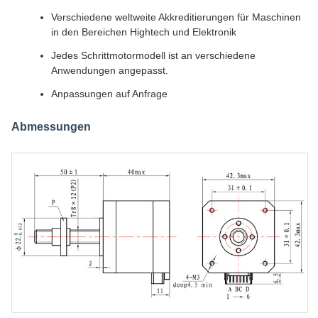
Verschiedene weltweite Akkreditierungen für Maschinen
in den Bereichen Hightech und Elektronik
Jedes Schrittmotormodell ist an verschiedene
Anwendungen angepasst.
Anpassungen auf Anfrage
Abmessungen