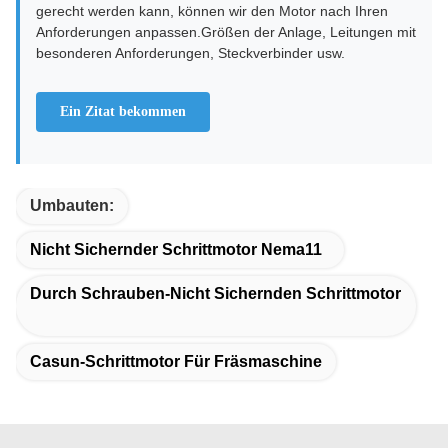
gerecht werden kann, können wir den Motor nach Ihren
Anforderungen anpassen.Größen der Anlage, Leitungen mit
besonderen Anforderungen, Steckverbinder usw.
Ein Zitat bekommen
Umbauten:
Nicht Sichernder Schrittmotor Nema11
Durch Schrauben-Nicht Sichernden Schrittmotor
Casun-Schrittmotor Für Fräsmaschine