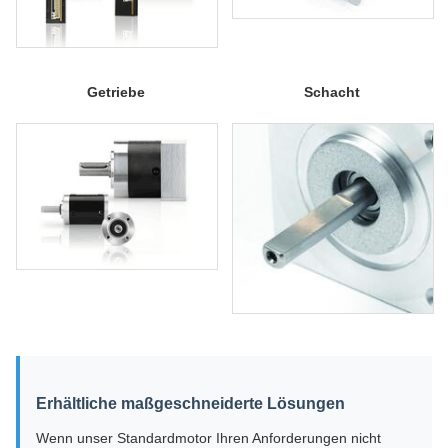
Getriebe
Schacht
Erhältliche maßgeschneiderte Lösungen
Wenn unser Standardmotor Ihren Anforderungen nicht