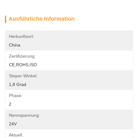
Ausführliche Information
Herkunftsort:
China
Zertifizierung:
CE,ROHS,ISO
Steper-Winkel:
1,8 Grad
Phase:
2
Nennspannung:
24V
Aktuell: