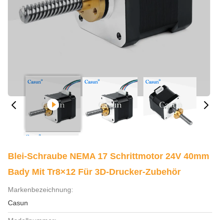
Blei-Schraube NEMA 17 Schrittmotor 24V 40mm
Bady Mit Tr8×12 Für 3D-Drucker-Zubehör
Markenbezeichnung:
Casun