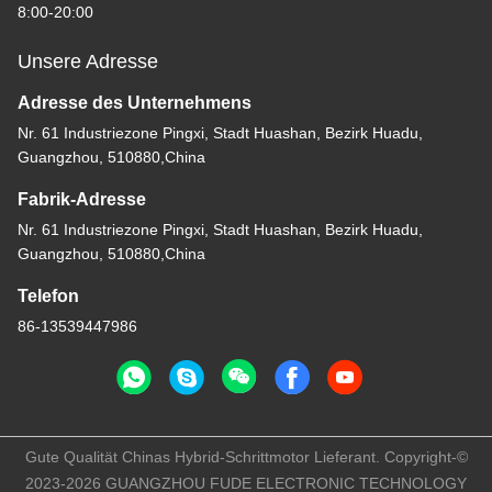
8:00-20:00
Unsere Adresse
Adresse des Unternehmens
Nr. 61 Industriezone Pingxi, Stadt Huashan, Bezirk Huadu,
Guangzhou, 510880,China
Fabrik-Adresse
Nr. 61 Industriezone Pingxi, Stadt Huashan, Bezirk Huadu,
Guangzhou, 510880,China
Telefon
86-13539447986
Gute Qualität Chinas Hybrid-Schrittmotor Lieferant. Copyright-©
2023-2026 GUANGZHOU FUDE ELECTRONIC TECHNOLOGY