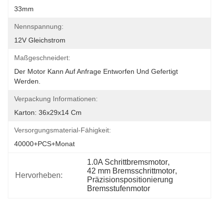
33mm
Nennspannung:
12V Gleichstrom
Maßgeschneidert:
Der Motor Kann Auf Anfrage Entworfen Und Gefertigt 
Werden.
Verpackung Informationen:
Karton: 36x29x14 Cm
Versorgungsmaterial-Fähigkeit:
40000+PCS+Monat
1.0A Schrittbremsmotor
, 
42 mm Bremsschrittmotor
, 
Hervorheben:
Präzisionspositionierung 
Bremsstufenmotor