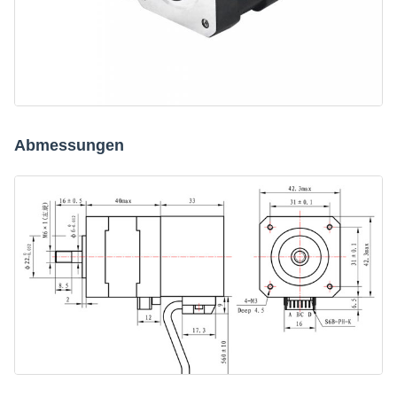
Abmessungen