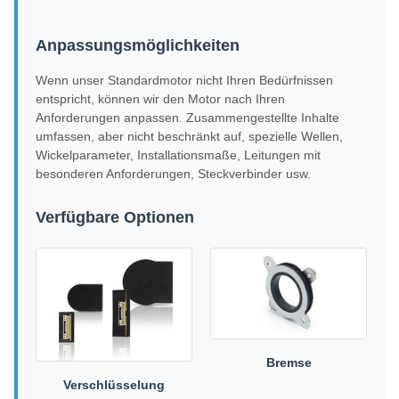
Anpassungsmöglichkeiten
Wenn unser Standardmotor nicht Ihren Bedürfnissen
entspricht, können wir den Motor nach Ihren
Anforderungen anpassen. Zusammengestellte Inhalte
umfassen, aber nicht beschränkt auf, spezielle Wellen,
Wickelparameter, Installationsmaße, Leitungen mit
besonderen Anforderungen, Steckverbinder usw.
Verfügbare Optionen
Bremse
Verschlüsselung