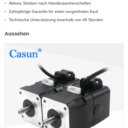
Aktives Streben nach Händlerpartnerschaften
Zehnjährige Garantie für einen sorgenfreien Kauf
Technische Unterstützung innerhalb von 48 Stunden
Aussehen