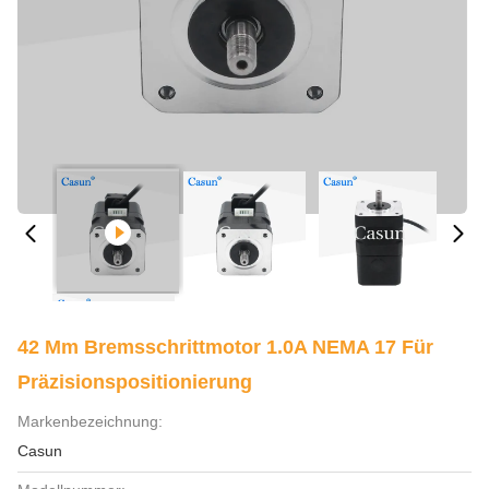
42 Mm Bremsschrittmotor 1.0A NEMA 17 Für
Präzisionspositionierung
Markenbezeichnung:
Casun