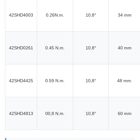
42SHD4003
0.26N.m.
10,8°
34 mm
42SHD0261
0.45 N.m.
10,8°
40 mm
42SHD4425
0.59 N.m.
10,8°
48 mm.
42SHD4813
00,8 N.m.
10,8°
60 mm