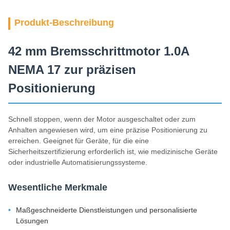
Produkt-Beschreibung
42 mm Bremsschrittmotor 1.0A
NEMA 17 zur präzisen
Positionierung
Schnell stoppen, wenn der Motor ausgeschaltet oder zum
Anhalten angewiesen wird, um eine präzise Positionierung zu
erreichen. Geeignet für Geräte, für die eine
Sicherheitszertifizierung erforderlich ist, wie medizinische Geräte
oder industrielle Automatisierungssysteme.
Wesentliche Merkmale
Maßgeschneiderte Dienstleistungen und personalisierte
Lösungen