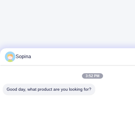
Sopina
3:52 PM
Good day, what product are you looking for?