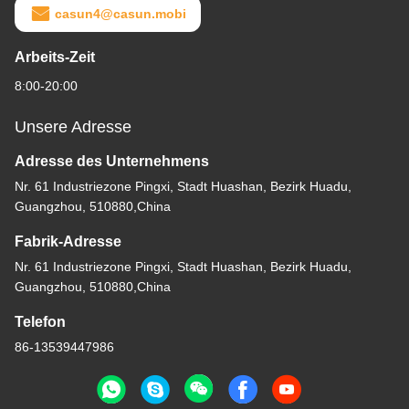
casun4@casun.mobi
Arbeits-Zeit
8:00-20:00
Unsere Adresse
Adresse des Unternehmens
Nr. 61 Industriezone Pingxi, Stadt Huashan, Bezirk Huadu,
Guangzhou, 510880,China
Fabrik-Adresse
Nr. 61 Industriezone Pingxi, Stadt Huashan, Bezirk Huadu,
Guangzhou, 510880,China
Telefon
86-13539447986