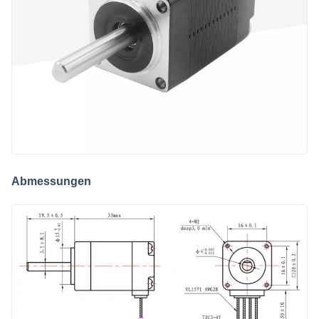
Abmessungen