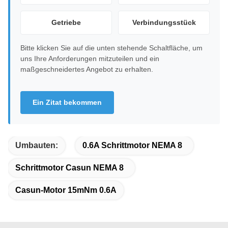
Getriebe
Verbindungsstück
Bitte klicken Sie auf die unten stehende Schaltfläche, um
uns Ihre Anforderungen mitzuteilen und ein
maßgeschneidertes Angebot zu erhalten.
Ein Zitat bekommen
Umbauten:
0.6A Schrittmotor NEMA 8
Schrittmotor Casun NEMA 8
Casun-Motor 15mNm 0.6A