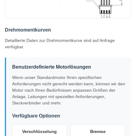
Drehmomentkurven
Detaillierte Daten zur Drehmomentkurve sind auf Anfrage
verfügbar.
Benutzerdefinierte Motorlösungen
Wenn unser Standardmotor Ihren spezifischen
Anforderungen nicht gerecht werden kann, können wir den
Motor nach Ihren Bedürfnissen anpassen.Größen der
Anlage, Leitungen mit speziellen Anforderungen,
Steckverbinder und mehr.
Verfügbare Optionen
Verschlüsselung
Bremse