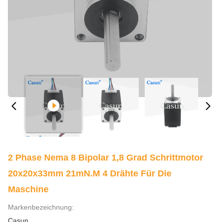
2 Phase Nema 8 Bipolar 1,8 Grad Schrittmotor
20x20x33mm 21mN.m 4 Drähte Für Die
Maschine
Markenbezeichnung:
Casun