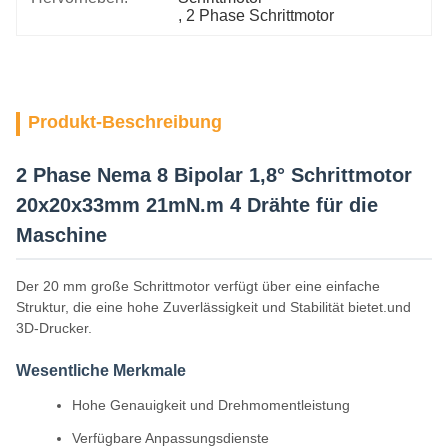
, 
2 Phase Schrittmotor
Produkt-Beschreibung
2 Phase Nema 8 Bipolar 1,8° Schrittmotor
20x20x33mm 21mN.m 4 Drähte für die
Maschine
Der 20 mm große Schrittmotor verfügt über eine einfache
Struktur, die eine hohe Zuverlässigkeit und Stabilität bietet.und
3D-Drucker.
Wesentliche Merkmale
Hohe Genauigkeit und Drehmomentleistung
Verfügbare Anpassungsdienste