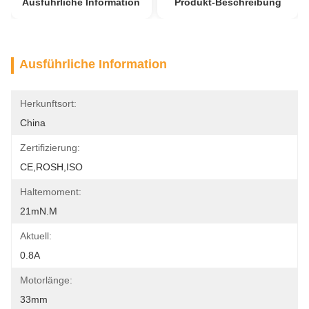
Ausführliche Information
Produkt-Beschreibung
Ausführliche Information
Herkunftsort:
China
Zertifizierung:
CE,ROSH,ISO
Haltemoment:
21mN.m
Aktuell:
0.8A
Motorlänge:
33mm