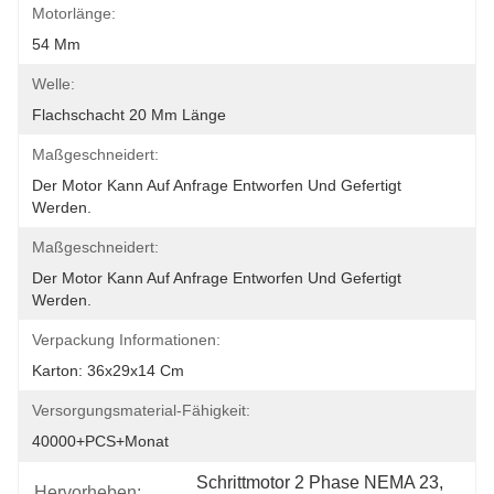
Motorlänge:
54 Mm
Welle:
Flachschacht 20 Mm Länge
Maßgeschneidert:
Der Motor Kann Auf Anfrage Entworfen Und Gefertigt 
Werden.
Maßgeschneidert:
Der Motor Kann Auf Anfrage Entworfen Und Gefertigt 
Werden.
Verpackung Informationen:
Karton: 36x29x14 Cm
Versorgungsmaterial-Fähigkeit:
40000+PCS+Monat
Schrittmotor 2 Phase NEMA 23
, 
Hervorheben: