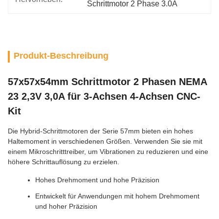
Schrittmotor 2 Phase 3.0A
Produkt-Beschreibung
57x57x54mm Schrittmotor 2 Phasen NEMA
23 2,3V 3,0A für 3-Achsen 4-Achsen CNC-
Kit
Die Hybrid-Schrittmotoren der Serie 57mm bieten ein hohes
Haltemoment in verschiedenen Größen. Verwenden Sie sie mit
einem Mikroschritttreiber, um Vibrationen zu reduzieren und eine
höhere Schrittauflösung zu erzielen.
Hohes Drehmoment und hohe Präzision
Entwickelt für Anwendungen mit hohem Drehmoment
und hoher Präzision