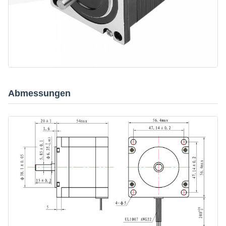
Abmessungen