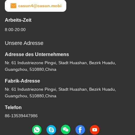
casun4@casun.mobi
Arbeits-Zeit
8:00-20:00
Unsere Adresse
Adresse des Unternehmens
Nr. 61 Industriezone Pingxi, Stadt Huashan, Bezirk Huadu,
Guangzhou, 510880,China
Fabrik-Adresse
Nr. 61 Industriezone Pingxi, Stadt Huashan, Bezirk Huadu,
Guangzhou, 510880,China
Telefon
86-13539447986