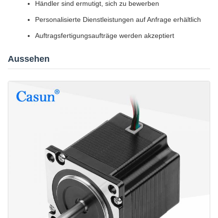
Händler sind ermutigt, sich zu bewerben
Personalisierte Dienstleistungen auf Anfrage erhältlich
Auftragsfertigungsaufträge werden akzeptiert
Aussehen