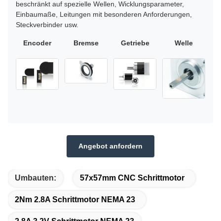
beschränkt auf spezielle Wellen, Wicklungsparameter,
Einbaumaße, Leitungen mit besonderen Anforderungen,
Steckverbinder usw.
Encoder
Bremse
Getriebe
Welle
Angebot anfordern
Umbauten:
57x57mm CNC Schrittmotor
2Nm 2.8A Schrittmotor NEMA 23