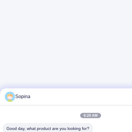
Sopina
6:20 AM
Good day, what product are you looking for?