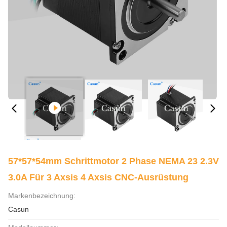
57*57*54mm Schrittmotor 2 Phase NEMA 23 2.3V
3.0A Für 3 Axsis 4 Axsis CNC-Ausrüstung
Markenbezeichnung:
Casun