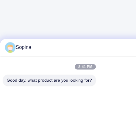
Sopina
8:41 PM
Good day, what product are you looking for?