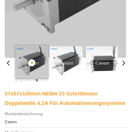
57x57x100mm NEMA 23 Schrittmotor
Doppelwelle 4.2A Für Automatisierungssysteme
Markenbezeichnung:
Casun