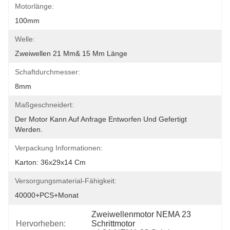
Motorlänge:
100mm
Welle:
Zweiwellen 21 Mm& 15 Mm Länge
Schaftdurchmesser:
8mm
Maßgeschneidert:
Der Motor Kann Auf Anfrage Entworfen Und Gefertigt 
Werden.
Verpackung Informationen:
Karton: 36x29x14 Cm
Versorgungsmaterial-Fähigkeit:
40000+PCS+Monat
Zweiwellenmotor NEMA 23 
Hervorheben:
Schrittmotor