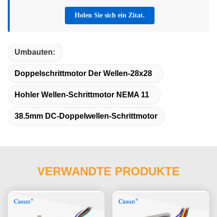
Holen Sie sich ein Zitat.
Umbauten:
Doppelschrittmotor Der Wellen-28x28
Hohler Wellen-Schrittmotor NEMA 11
38.5mm DC-Doppelwellen-Schrittmotor
VERWANDTE PRODUKTE