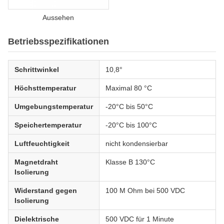
Aussehen
Betriebsspezifikationen
Schrittwinkel
10,8°
Höchsttemperatur
Maximal 80 °C
Umgebungstemperatur
-20°C bis 50°C
Speichertemperatur
-20°C bis 100°C
Luftfeuchtigkeit
nicht kondensierbar
Magnetdraht
Klasse B 130°C
Isolierung
Widerstand gegen
100 M Ohm bei 500 VDC
Isolierung
Dielektrische
500 VDC für 1 Minute