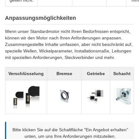
gelten nicht.
mm
Anpassungsmöglichkeiten
Wenn unser Standardmotor nicht Ihren Bedürfnissen entspricht,
können wir den Motor nach Ihren Anforderungen anpassen.
Zusammengestellte Inhalte umfassen, aber nicht beschränkt auf,
spezielle Wellen, Wickelparameter, Installationsmaße, Leitungen
mit speziellen Anforderungen, Steckverbinder und mehr.
Verschlüsselung
Bremse
Getriebe
Schacht
Bitte klicken Sie auf die Schaltfläche "Ein Angebot erhalten"
unten, um uns Ihre Anforderungen mitzuteilen.