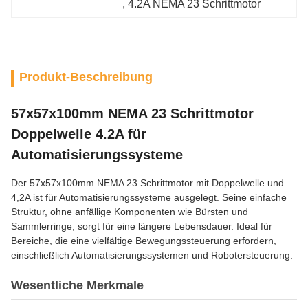
, 
4.2A NEMA 23 Schrittmotor
Produkt-Beschreibung
57x57x100mm NEMA 23 Schrittmotor
Doppelwelle 4.2A für
Automatisierungssysteme
Der 57x57x100mm NEMA 23 Schrittmotor mit Doppelwelle und
4,2A ist für Automatisierungssysteme ausgelegt. Seine einfache
Struktur, ohne anfällige Komponenten wie Bürsten und
Sammlerringe, sorgt für eine längere Lebensdauer. Ideal für
Bereiche, die eine vielfältige Bewegungssteuerung erfordern,
einschließlich Automatisierungssystemen und Robotersteuerung.
Wesentliche Merkmale