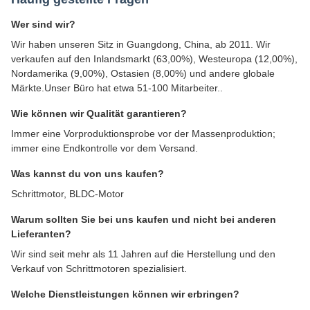
Wer sind wir?
Wir haben unseren Sitz in Guangdong, China, ab 2011. Wir
verkaufen auf den Inlandsmarkt (63,00%), Westeuropa (12,00%),
Nordamerika (9,00%), Ostasien (8,00%) und andere globale
Märkte.Unser Büro hat etwa 51-100 Mitarbeiter..
Wie können wir Qualität garantieren?
Immer eine Vorproduktionsprobe vor der Massenproduktion;
immer eine Endkontrolle vor dem Versand.
Was kannst du von uns kaufen?
Schrittmotor, BLDC-Motor
Warum sollten Sie bei uns kaufen und nicht bei anderen
Lieferanten?
Wir sind seit mehr als 11 Jahren auf die Herstellung und den
Verkauf von Schrittmotoren spezialisiert.
Welche Dienstleistungen können wir erbringen?