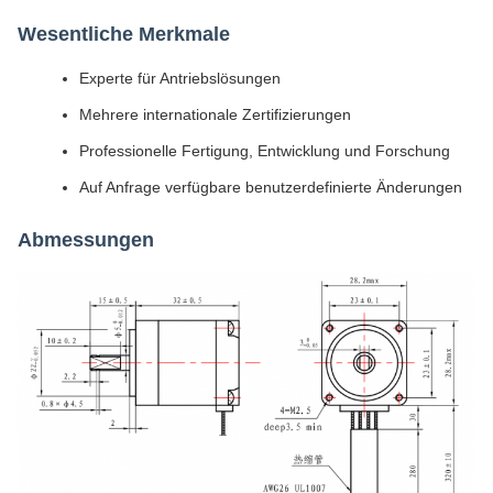
Wesentliche Merkmale
Experte für Antriebslösungen
Mehrere internationale Zertifizierungen
Professionelle Fertigung, Entwicklung und Forschung
Auf Anfrage verfügbare benutzerdefinierte Änderungen
Abmessungen