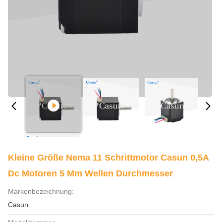
Kleine Größe Nema 11 Schrittmotor Casun 0,5A
Dc Motoren 5 Mm Wellen Durchmesser
Markenbezeichnung:
Casun