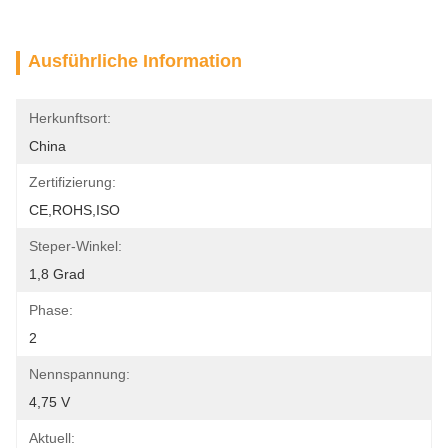
Ausführliche Information
Herkunftsort:
China
Zertifizierung:
CE,ROHS,ISO
Steper-Winkel:
1,8 Grad
Phase:
2
Nennspannung:
4,75 V
Aktuell: