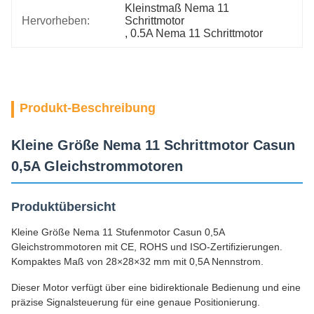
Kleinstmaß Nema 11 
Hervorheben:
Schrittmotor
, 
0.5A Nema 11 Schrittmotor
Produkt-Beschreibung
Kleine Größe Nema 11 Schrittmotor Casun
0,5A Gleichstrommotoren
Produktübersicht
Kleine Größe Nema 11 Stufenmotor Casun 0,5A
Gleichstrommotoren mit CE, ROHS und ISO-Zertifizierungen.
Kompaktes Maß von 28×28×32 mm mit 0,5A Nennstrom.
Dieser Motor verfügt über eine bidirektionale Bedienung und eine
präzise Signalsteuerung für eine genaue Positionierung.