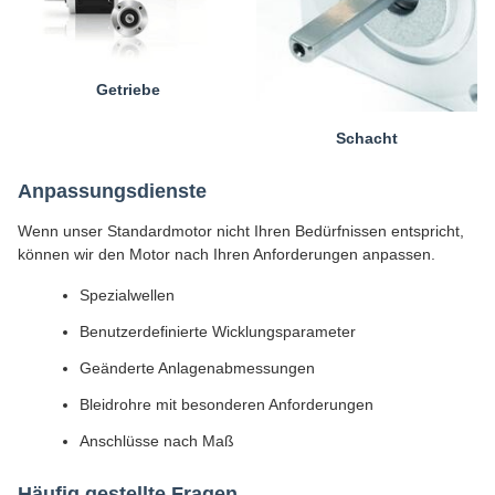
Getriebe
Schacht
Anpassungsdienste
Wenn unser Standardmotor nicht Ihren Bedürfnissen entspricht,
können wir den Motor nach Ihren Anforderungen anpassen.
Spezialwellen
Benutzerdefinierte Wicklungsparameter
Geänderte Anlagenabmessungen
Bleidrohre mit besonderen Anforderungen
Anschlüsse nach Maß
Häufig gestellte Fragen