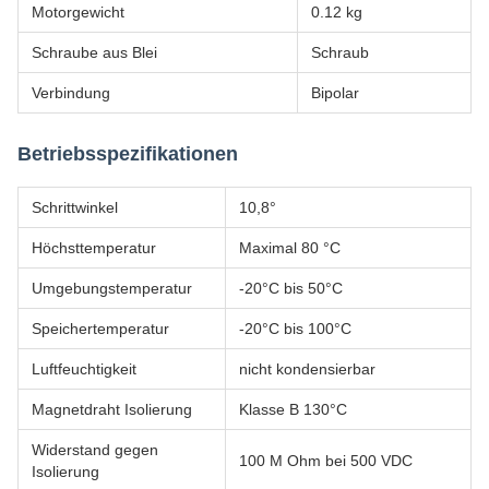
Motorgewicht
0.12 kg
Schraube aus Blei
Schraub
Verbindung
Bipolar
Betriebsspezifikationen
Schrittwinkel
10,8°
Höchsttemperatur
Maximal 80 °C
Umgebungstemperatur
-20°C bis 50°C
Speichertemperatur
-20°C bis 100°C
Luftfeuchtigkeit
nicht kondensierbar
Magnetdraht Isolierung
Klasse B 130°C
Widerstand gegen
100 M Ohm bei 500 VDC
Isolierung