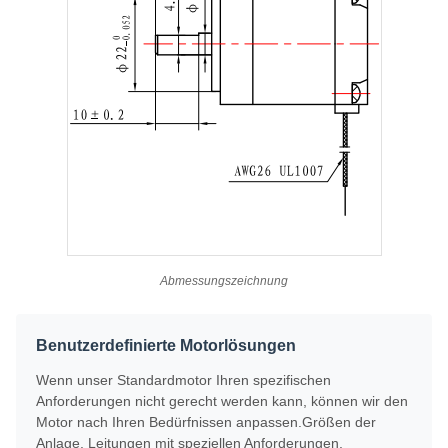
Abmessungszeichnung
Benutzerdefinierte Motorlösungen
Wenn unser Standardmotor Ihren spezifischen
Anforderungen nicht gerecht werden kann, können wir den
Motor nach Ihren Bedürfnissen anpassen.Größen der
Anlage, Leitungen mit speziellen Anforderungen,