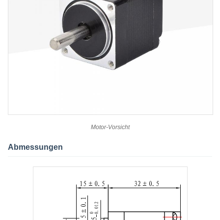
Motor-Vorsicht
Abmessungen