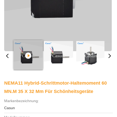
NEMA11 Hybrid-Schrittmotor-Haltemoment 60
MN.M 35 X 32 Mm Für Schönheitsgeräte
Markenbezeichnung:
Casun