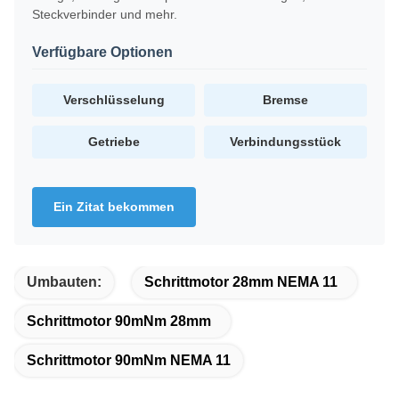
Steckverbinder und mehr.
Verfügbare Optionen
Verschlüsselung
Bremse
Getriebe
Verbindungsstück
Ein Zitat bekommen
Umbauten:
Schrittmotor 28mm NEMA 11
Schrittmotor 90mNm 28mm
Schrittmotor 90mNm NEMA 11