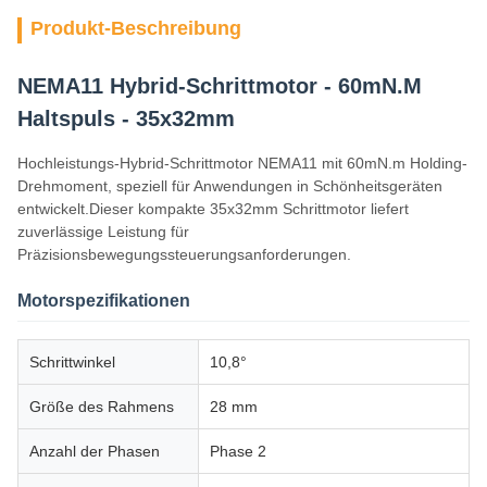
Produkt-Beschreibung
NEMA11 Hybrid-Schrittmotor - 60mN.M
Haltspuls - 35x32mm
Hochleistungs-Hybrid-Schrittmotor NEMA11 mit 60mN.m Holding-
Drehmoment, speziell für Anwendungen in Schönheitsgeräten
entwickelt.Dieser kompakte 35x32mm Schrittmotor liefert
zuverlässige Leistung für
Präzisionsbewegungssteuerungsanforderungen.
Motorspezifikationen
Schrittwinkel
10,8°
Größe des Rahmens
28 mm
Anzahl der Phasen
Phase 2