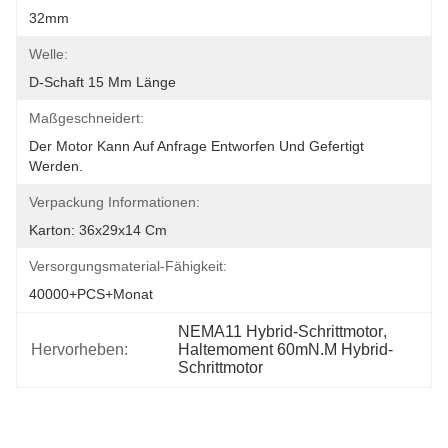
32mm
Welle:
D-Schaft 15 Mm Länge
Maßgeschneidert:
Der Motor Kann Auf Anfrage Entworfen Und Gefertigt 
Werden.
Verpackung Informationen:
Karton: 36x29x14 Cm
Versorgungsmaterial-Fähigkeit:
40000+PCS+Monat
NEMA11 Hybrid-Schrittmotor
, 
Hervorheben:
Haltemoment 60mN.M Hybrid-
Schrittmotor