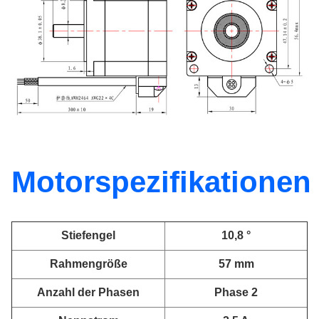
Motorspezifikationen
Stiefengel
10,8 °
Rahmengröße
57 mm
Anzahl der Phasen
Phase 2