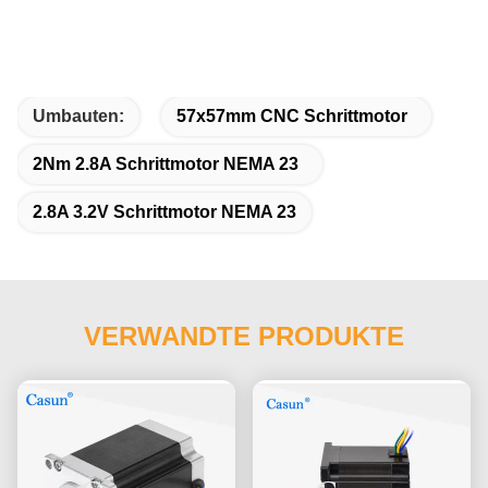
Umbauten:
57x57mm CNC Schrittmotor
2Nm 2.8A Schrittmotor NEMA 23
2.8A 3.2V Schrittmotor NEMA 23
VERWANDTE PRODUKTE