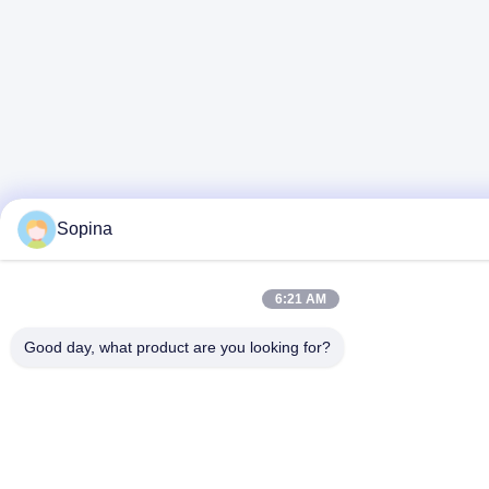
Sopina
6:21 AM
Good day, what product are you looking for?