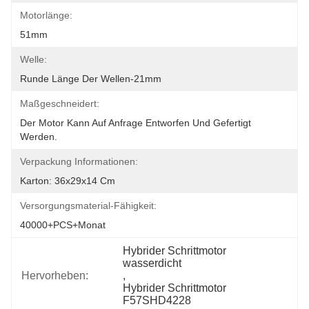
Motorlänge:
51mm
Welle:
Runde Länge Der Wellen-21mm
Maßgeschneidert:
Der Motor Kann Auf Anfrage Entworfen Und Gefertigt 
Werden.
Verpackung Informationen:
Karton: 36x29x14 Cm
Versorgungsmaterial-Fähigkeit:
40000+PCS+Monat
Hybrider Schrittmotor 
wasserdicht
Hervorheben:
, 
Hybrider Schrittmotor 
F57SHD4228