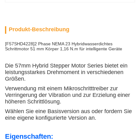
Produkt-Beschreibung
[F57SHD4228]2 Phase NEMA 23 Hybridwasserdichtes
Schrittmotor 51 mm Körper 1,16 N.m für intelligente Geräte
Die 57mm Hybrid Stepper Motor Series bietet ein
leistungsstarkes Drehmoment in verschiedenen
Größen.
Verwendung mit einem Mikroschritttreiber zur
Verringerung der Vibration und zur Erzielung einer
höheren Schrittlösung.
Wählen Sie eine Basisversion aus oder fordern Sie
eine eigene konfigurierte Version an.
Eigenschaften: