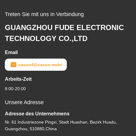
Treten Sie mit uns in Verbindung
GUANGZHOU FUDE ELECTRONIC
TECHNOLOGY CO.,LTD
Email
casun4@casun.mobi
Arbeits-Zeit
8:00-20:00
Unsere Adresse
Adresse des Unternehmens
Nr. 61 Industriezone Pingxi, Stadt Huashan, Bezirk Huadu,
Guangzhou, 510880,China