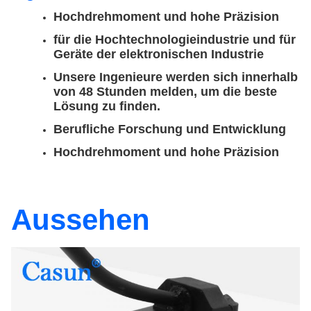
Hochdrehmoment und hohe Präzision
für die Hochtechnologieindustrie und für
Geräte der elektronischen Industrie
Unsere Ingenieure werden sich innerhalb
von 48 Stunden melden, um die beste
Lösung zu finden.
Berufliche Forschung und Entwicklung
Hochdrehmoment und hohe Präzision
Aussehen