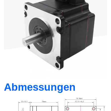
Abmessungen