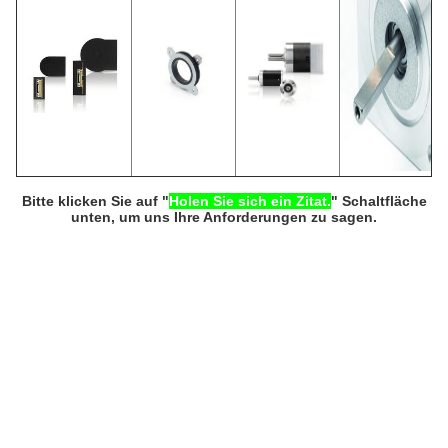
Bitte klicken Sie auf "
Holen Sie sich ein Zitat.
" Schaltfläche
unten, um uns Ihre Anforderungen zu sagen.