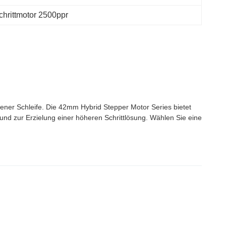
chrittmotor 2500ppr
ner Schleife. Die 42mm Hybrid Stepper Motor Series bietet
und zur Erzielung einer höheren Schrittlösung. Wählen Sie eine