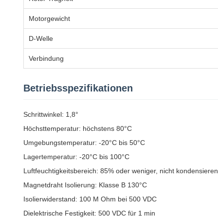
Motorgewicht
D-Welle
Verbindung
Betriebsspezifikationen
Schrittwinkel: 1,8°
Höchsttemperatur: höchstens 80°C
Umgebungstemperatur: -20°C bis 50°C
Lagertemperatur: -20°C bis 100°C
Luftfeuchtigkeitsbereich: 85% oder weniger, nicht kondensiere
Magnetdraht Isolierung: Klasse B 130°C
Isolierwiderstand: 100 M Ohm bei 500 VDC
Dielektrische Festigkeit: 500 VDC für 1 min