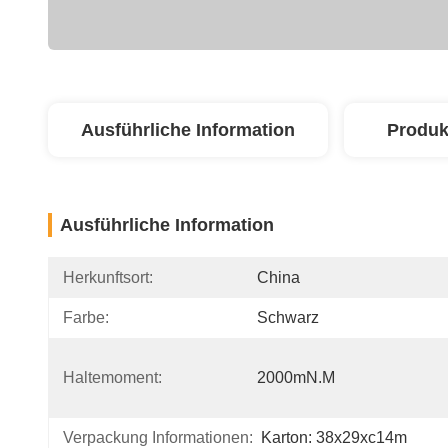
Ausführliche Information
Produk
Ausführliche Information
Herkunftsort:
China
Farbe:
Schwarz
Haltemoment:
2000mN.m
Verpackung Informationen:
Karton: 38x29xc14m