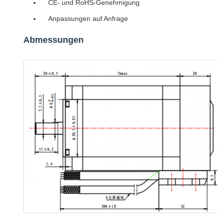
CE- und RoHS-Genehmigung
Anpassungen auf Anfrage
Abmessungen