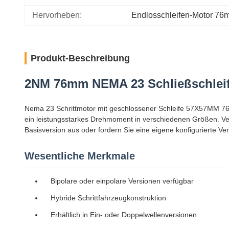
Hervorheben:
Endlosschleifen-Motor 7
Produkt-Beschreibung
2NM 76mm NEMA 23 Schließschleif
Nema 23 Schrittmotor mit geschlossener Schleife 57X57MM 76m
ein leistungsstarkes Drehmoment in verschiedenen Größen. Verw
Basisversion aus oder fordern Sie eine eigene konfigurierte Ver
Wesentliche Merkmale
Bipolare oder einpolare Versionen verfügbar
Hybride Schrittfahrzeugkonstruktion
Erhältlich in Ein- oder Doppelwellenversionen