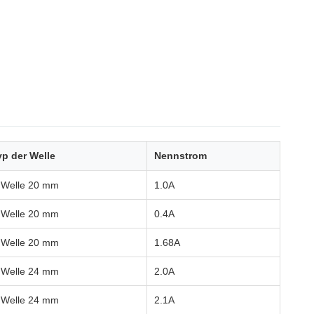
yp der Welle
Nennstrom
 Welle 20 mm
1.0A
 Welle 20 mm
0.4A
 Welle 20 mm
1.68A
 Welle 24 mm
2.0A
 Welle 24 mm
2.1A