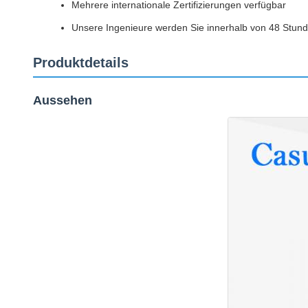
Mehrere internationale Zertifizierungen verfügbar
Unsere Ingenieure werden Sie innerhalb von 48 Stund
Produktdetails
Aussehen