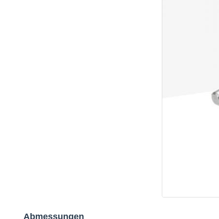
Abmessungen