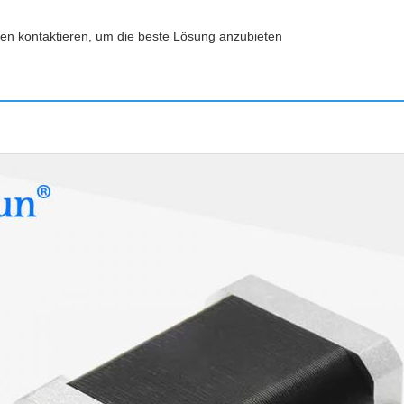
en kontaktieren, um die beste Lösung anzubieten