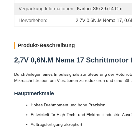
Verpackung Informationen:
Karton: 36x29x14 Cm
Hervorheben:
2.7V 0.6N.M Nema 17
, 
0.6
Produkt-Beschreibung
2,7V 0,6N.M Nema 17 Schrittmotor
Durch Anlegen eines Impulssignals zur Steuerung der Rotorrot
Mikroschritttreiber, um Vibrationen zu reduzieren und eine höhe
Hauptmerkmale
Hohes Drehmoment und hohe Präzision
Entwickelt für High-Tech- und Elektronikindustrie-Ausr
Auftragsfertigung akzeptiert