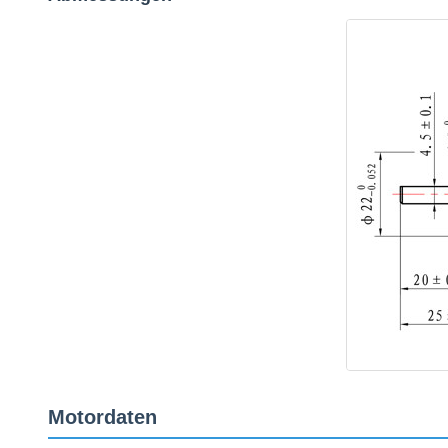
Motordaten