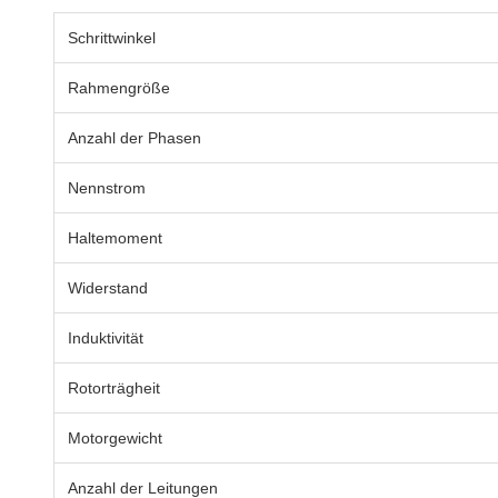
Schrittwinkel
Rahmengröße
Anzahl der Phasen
Nennstrom
Haltemoment
Widerstand
Induktivität
Rotorträgheit
Motorgewicht
Anzahl der Leitungen