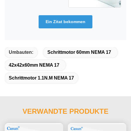
Ein Zitat bekommen
Umbauten:
Schrittmotor 60mm NEMA 17
42x42x60mm NEMA 17
Schrittmotor 1.1N.M NEMA 17
VERWANDTE PRODUKTE