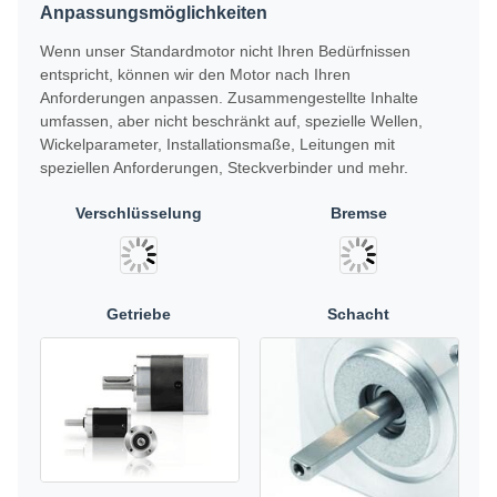
Anpassungsmöglichkeiten
Wenn unser Standardmotor nicht Ihren Bedürfnissen
entspricht, können wir den Motor nach Ihren
Anforderungen anpassen. Zusammengestellte Inhalte
umfassen, aber nicht beschränkt auf, spezielle Wellen,
Wickelparameter, Installationsmaße, Leitungen mit
speziellen Anforderungen, Steckverbinder und mehr.
Verschlüsselung
Bremse
Getriebe
Schacht