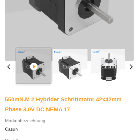
550mN.M 2 Hybrider Schrittmotor 42x42mm
Phase 3.0V DC NEMA 17
Markenbezeichnung:
Casun