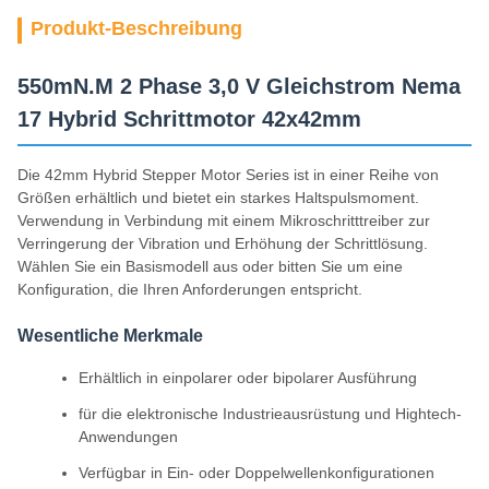
Produkt-Beschreibung
550mN.M 2 Phase 3,0 V Gleichstrom Nema
17 Hybrid Schrittmotor 42x42mm
Die 42mm Hybrid Stepper Motor Series ist in einer Reihe von
Größen erhältlich und bietet ein starkes Haltspulsmoment.
Verwendung in Verbindung mit einem Mikroschritttreiber zur
Verringerung der Vibration und Erhöhung der Schrittlösung.
Wählen Sie ein Basismodell aus oder bitten Sie um eine
Konfiguration, die Ihren Anforderungen entspricht.
Wesentliche Merkmale
Erhältlich in einpolarer oder bipolarer Ausführung
für die elektronische Industrieausrüstung und Hightech-
Anwendungen
Verfügbar in Ein- oder Doppelwellenkonfigurationen