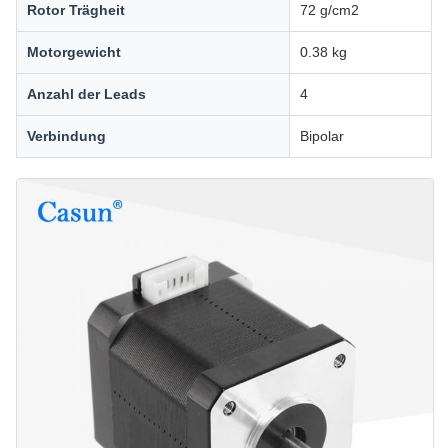
Rotor Trägheit
72 g/cm2
Motorgewicht
0.38 kg
Anzahl der Leads
4
Verbindung
Bipolar