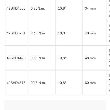
42SHD4003
0.26N.m.
10,8°
34 mm
42SHD0261
0.45 N.m.
10,8°
40 mm
42SHD4425
0.59 N.m.
10,8°
48 mm.
42SHD4813
00,8 N.m.
10,8°
60 mm