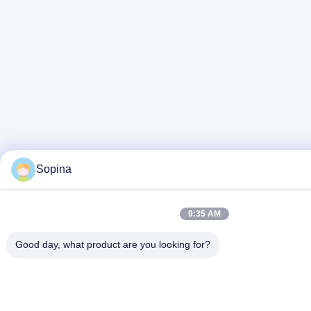
Sopina
9:35 AM
Good day, what product are you looking for?