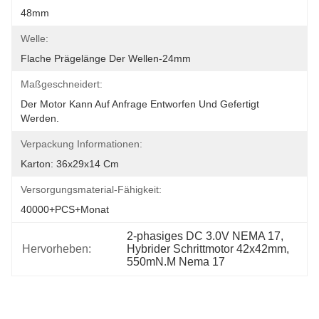
48mm
Welle:
Flache Prägelänge Der Wellen-24mm
Maßgeschneidert:
Der Motor Kann Auf Anfrage Entworfen Und Gefertigt 
Werden.
Verpackung Informationen:
Karton: 36x29x14 Cm
Versorgungsmaterial-Fähigkeit:
40000+PCS+Monat
2-phasiges DC 3.0V NEMA 17
, 
Hervorheben:
Hybrider Schrittmotor 42x42mm
, 
550mN.M Nema 17