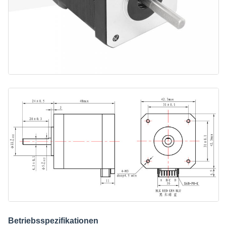
Betriebsspezifikationen