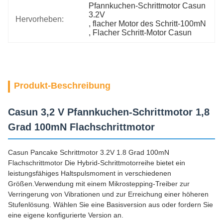
Pfannkuchen-Schrittmotor Casun 
3.2V
Hervorheben:
, 
flacher Motor des Schritt-100mN
, 
Flacher Schritt-Motor Casun
Produkt-Beschreibung
Casun 3,2 V Pfannkuchen-Schrittmotor 1,8
Grad 100mN Flachschrittmotor
Casun Pancake Schrittmotor 3.2V 1.8 Grad 100mN
Flachschrittmotor Die Hybrid-Schrittmotorreihe bietet ein
leistungsfähiges Haltspulsmoment in verschiedenen
Größen.Verwendung mit einem Mikrostepping-Treiber zur
Verringerung von Vibrationen und zur Erreichung einer höheren
Stufenlösung. Wählen Sie eine Basisversion aus oder fordern Sie
eine eigene konfigurierte Version an.