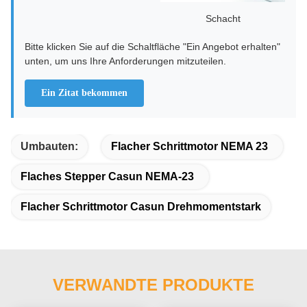
Schacht
Bitte klicken Sie auf die Schaltfläche "Ein Angebot erhalten"
unten, um uns Ihre Anforderungen mitzuteilen.
Ein Zitat bekommen
Umbauten:
Flacher Schrittmotor NEMA 23
Flaches Stepper Casun NEMA-23
Flacher Schrittmotor Casun Drehmomentstark
VERWANDTE PRODUKTE