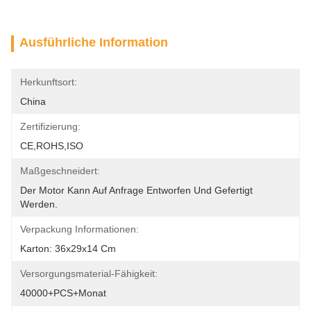
Ausführliche Information
Herkunftsort:
China
Zertifizierung:
CE,ROHS,ISO
Maßgeschneidert:
Der Motor Kann Auf Anfrage Entworfen Und Gefertigt 
Werden.
Verpackung Informationen:
Karton: 36x29x14 Cm
Versorgungsmaterial-Fähigkeit:
40000+PCS+Monat