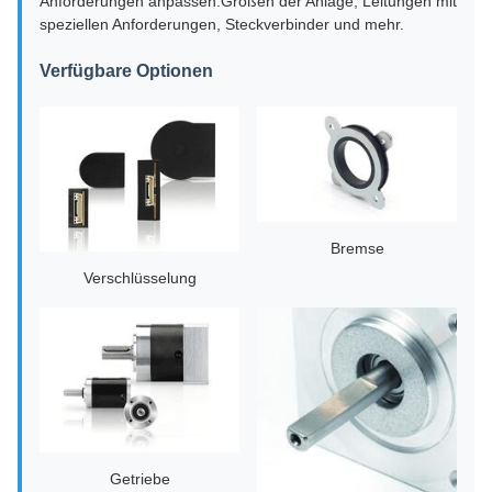
Anforderungen anpassen.Größen der Anlage, Leitungen mit
speziellen Anforderungen, Steckverbinder und mehr.
Verfügbare Optionen
Bremse
Verschlüsselung
Getriebe