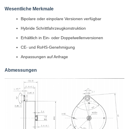
Wesentliche Merkmale
Bipolare oder einpolare Versionen verfügbar
Hybride Schrittfahrzeugkonstruktion
Erhältlich in Ein- oder Doppelwellenversionen
CE- und RoHS-Genehmigung
Anpassungen auf Anfrage
Abmessungen