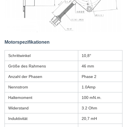
Motorspezifikationen
Schrittwinkel
10,8°
Größe des Rahmens
46 mm
Anzahl der Phasen
Phase 2
Nennstrom
1.0Amp
Haltemoment
100 mN.m.
Widerstand
3.2 Ohm
Induktivität
20,7 mH