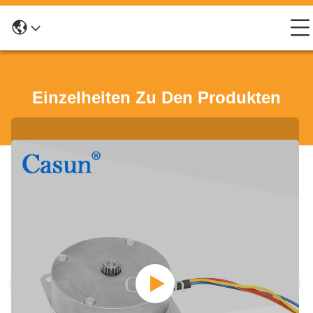
Einzelheiten Zu Den Produkten