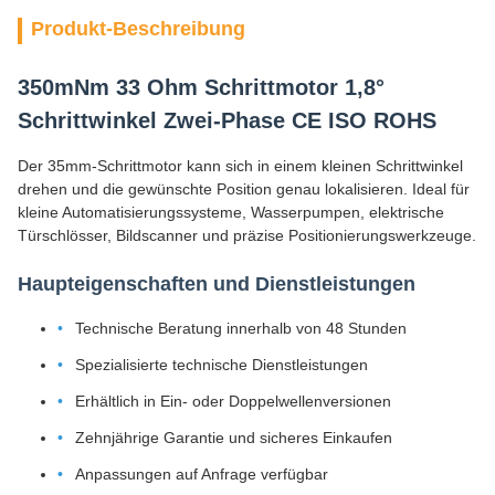
Produkt-Beschreibung
350mNm 33 Ohm Schrittmotor 1,8°
Schrittwinkel Zwei-Phase CE ISO ROHS
Der 35mm-Schrittmotor kann sich in einem kleinen Schrittwinkel
drehen und die gewünschte Position genau lokalisieren. Ideal für
kleine Automatisierungssysteme, Wasserpumpen, elektrische
Türschlösser, Bildscanner und präzise Positionierungswerkzeuge.
Haupteigenschaften und Dienstleistungen
Technische Beratung innerhalb von 48 Stunden
Spezialisierte technische Dienstleistungen
Erhältlich in Ein- oder Doppelwellenversionen
Zehnjährige Garantie und sicheres Einkaufen
Anpassungen auf Anfrage verfügbar