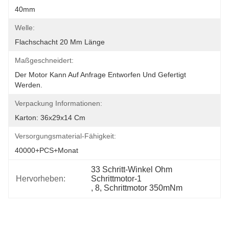
40mm
Welle:
Flachschacht 20 Mm Länge
Maßgeschneidert:
Der Motor Kann Auf Anfrage Entworfen Und Gefertigt 
Werden.
Verpackung Informationen:
Karton: 36x29x14 Cm
Versorgungsmaterial-Fähigkeit:
40000+PCS+Monat
33 Schritt-Winkel Ohm 
Hervorheben:
Schrittmotor-1
, 
8
, 
Schrittmotor 350mNm