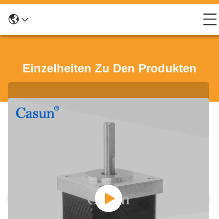
Einzelheiten Zu Den Produkten