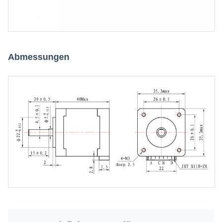
Abmessungen