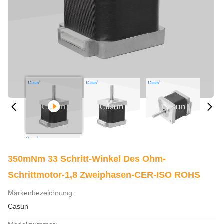
350mNm 33 Schritt-Winkel Des Ohm-
Schrittmotor-1,8 Zweiphasen-CER-ISO ROHS
Markenbezeichnung:
Casun