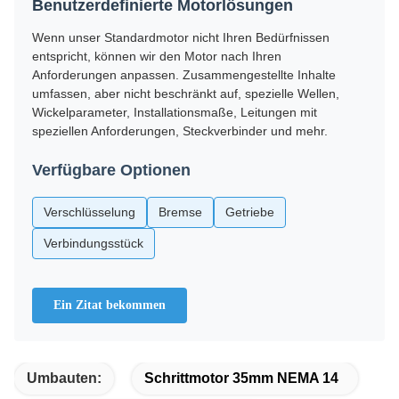
Benutzerdefinierte Motorlösungen
Wenn unser Standardmotor nicht Ihren Bedürfnissen
entspricht, können wir den Motor nach Ihren
Anforderungen anpassen. Zusammengestellte Inhalte
umfassen, aber nicht beschränkt auf, spezielle Wellen,
Wickelparameter, Installationsmaße, Leitungen mit
speziellen Anforderungen, Steckverbinder und mehr.
Verfügbare Optionen
Verschlüsselung
Bremse
Getriebe
Verbindungsstück
Ein Zitat bekommen
Umbauten:
Schrittmotor 35mm NEMA 14