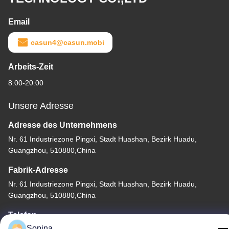
Email
casun4@casun.mobi
Arbeits-Zeit
8:00-20:00
Unsere Adresse
Adresse des Unternehmens
Nr. 61 Industriezone Pingxi, Stadt Huashan, Bezirk Huadu,
Guangzhou, 510880,China
Fabrik-Adresse
Nr. 61 Industriezone Pingxi, Stadt Huashan, Bezirk Huadu,
Guangzhou, 510880,China
Telefon
Sopina