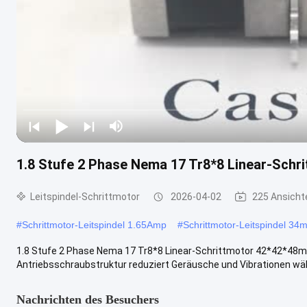
1.8 Stufe 2 Phase Nema 17 Tr8*8 Linear-Sch
Leitspindel-Schrittmotor
2026-04-02
225 Ansicht
#
Schrittmotor-Leitspindel 1.65Amp
#
Schrittmotor-Leitspindel 3
1.8 Stufe 2 Phase Nema 17 Tr8*8 Linear-Schrittmotor 42*42*48m
Antriebsschraubstruktur reduziert Geräusche und Vibrationen wäh
Nachrichten des Besuchers