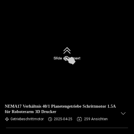
NEMA17 Verhältnis 40/1 Planetengetriebe Schrittmotor 1.5A
für Roboterarm 3D Drucker
Getriebeschrittmotor
2025-04-25
259 Ansichten