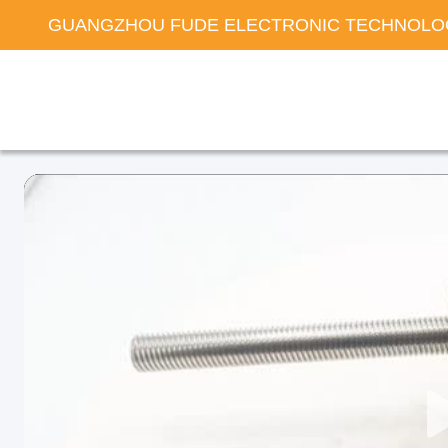
GUANGZHOU FUDE ELECTRONIC TECHNOLOG