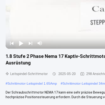
1.8 Stufe 2 Phase Nema 17 Kaptiv-Schrittmot
Ausrüstung
Leitspindel-Schrittmotor
2025-05-20
298 Ansicht
#
Schrittmotor-Leitspindel 1.65Amp
#
Schrittmotor-Leitspindel 3
Der Schraubschrittmotor NEMA 17 kann eine sehr präzise Bewegun
hochpräzise Positionssteuerung erfordern. Durch die Steuerung von