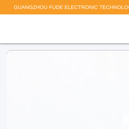
GUANGZHOU FUDE ELECTRONIC TECHNOLOG