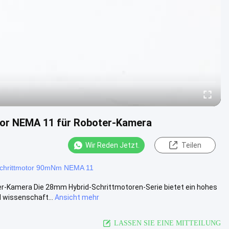
tor NEMA 11 für Roboter-Kamera
Wir Reden Jetzt.
Teilen
chrittmotor 90mNm NEMA 11
r-Kamera Die 28mm Hybrid-Schrittmotoren-Serie bietet ein hohes
 wissenschaft...
Ansicht mehr
LASSEN SIE EINE MITTEILUNG